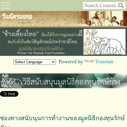
Powered by
Translate
ช่องทางสนับนุนการทำงานของมูลนิธิกองทุนรักษ์