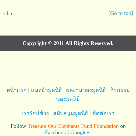
‹
1
›
[Go to top]
Copyright © 2011 All Rights Reserved.
หน้าแรก
|
แนะนำมูลนิธิ
|
ผลงานของมูลนิธิ
|
กิจกรรม
ของมูลนิธิ
เรารักษ์ช้าง
|
สนับสนุนมูลนิธิ
|
ติดต่อเรา
Follow
Treasure Our Elephants Fund Foundation
on
Facebook
|
Google+