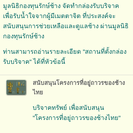
มูลนิธิกองทุนรักษ์ช้าง จัดทำกล่องรับบริจาค
เพื่อรับน้ำใจจากผู้มีเมตตาจิต ที่ประสงค์จะ
สนับสนุนการช่วยเหลือและดูแลช้าง ผ่านมูลนิธิ
กองทุนรักษ์ช้าง
ท่านสามารถอ่านรายละเอียด "สถานที่ตั้งกล่อง
รับบริจาค" ได้ที่หัวข้อนี้
สนับสนุนโครงการที่อยู่ถาวรของช้าง
ไทย
บริจาคทรัพย์ เพื่อสนับสนุน
"โครงการที่อยู่ถาวรของช้างไทย"