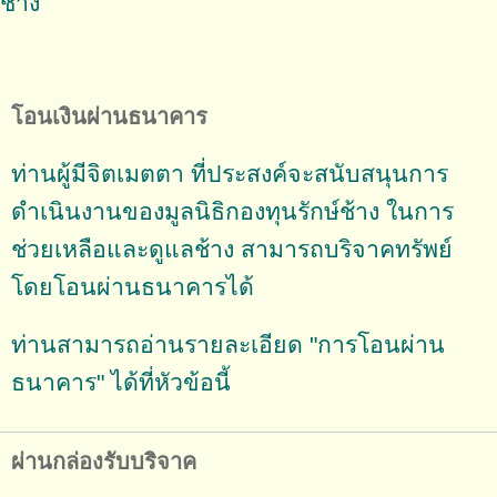
ช้าง
โอนเงินผ่านธนาคาร
ท่านผู้มีจิตเมตตา ที่ประสงค์จะสนับสนุนการ
ดำเนินงานของมูลนิธิกองทุนรักษ์ช้าง ในการ
ช่วยเหลือและดูแลช้าง สามารถบริจาคทรัพย์
โดยโอนผ่านธนาคารได้
ท่านสามารถอ่านรายละเอียด "การโอนผ่าน
ธนาคาร" ได้ที่หัวข้อนี้
ผ่านกล่องรับบริจาค