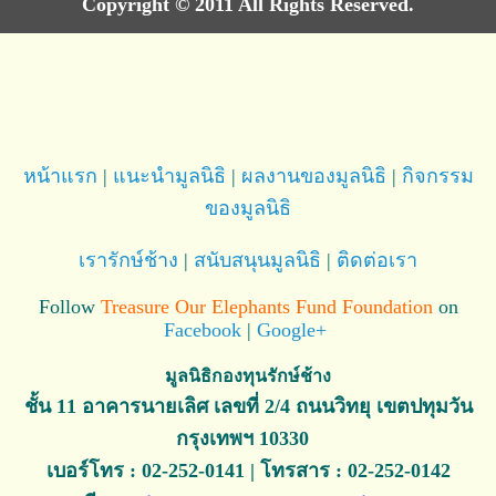
Copyright © 2011 All Rights Reserved.
หน้าแรก
|
แนะนำมูลนิธิ
|
ผลงานของมูลนิธิ
|
กิจกรรม
ของมูลนิธิ
เรารักษ์ช้าง
|
สนับสนุนมูลนิธิ
|
ติดต่อเรา
Follow
Treasure Our Elephants Fund Foundation
on
Facebook
|
Google+
มูลนิธิกองทุนรักษ์ช้าง
ชั้น 11 อาคารนายเลิศ เลขที่ 2/4 ถนนวิทยุ เขตปทุมวัน
กรุงเทพฯ 10330
เบอร์โทร : 02-252-0141 | โทรสาร : 02-252-0142