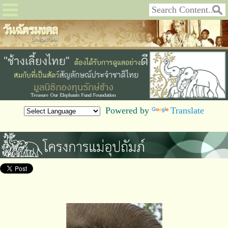
Powered by
Translate