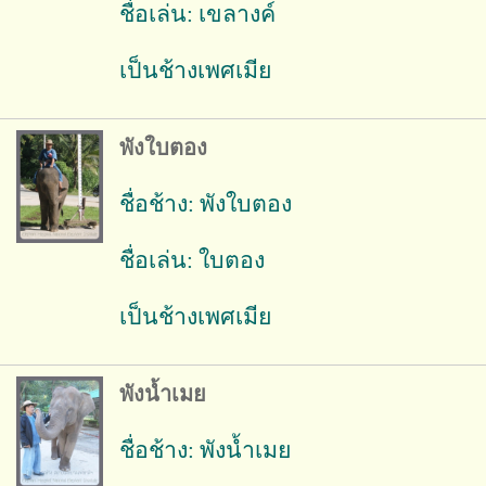
ชื่อเล่น: เขลางค์
เป็นช้างเพศเมีย
พังใบตอง
ชื่อช้าง: พังใบตอง
ชื่อเล่น: ใบตอง
เป็นช้างเพศเมีย
พังน้ำเมย
ชื่อช้าง: พังน้ำเมย