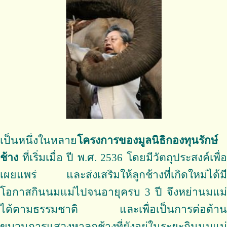
เป็นหนึ่งในหลาย
โครงการของมูลนิธิกองทุนรักษ์
ช้าง
ที่เริ่มเมื่อ ปี พ.ศ. 2536 โดยมีวัตถุประสงค์เพื่อ
เผยแพร่ และส่งเสริมให้ลูกช้างที่เกิดใหม่ได้มี
โอกาสกินนมแม่ไปจนอายุครบ 3 ปี จึงหย่านมแม่
ได้ตามธรรมชาติ และเพื่อเป็นการต่อต้าน
ขบวนการแสวงหาลูกช้างที่ยังอยู่ในระยะกินนมแม่