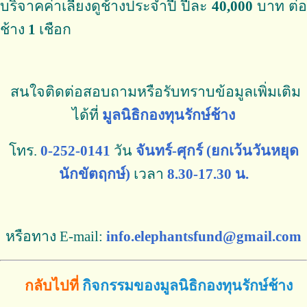
บริจาคค่าเลี้ยงดูช้างประจำปี ปีละ
40,000
บาท ต่อ
ช้าง
1
เชือก
สนใจติดต่อสอบถามหรือรับทราบข้อมูลเพิ่มเติม
ได้ที่
มูลนิธิกองทุนรักษ์ช้าง
โทร.
0-252-0141
วัน
จันทร์-ศุกร์ (ยกเว้นวันหยุด
นักขัตฤกษ์)
เวลา
8.30-17.30 น.
หรือทาง
E-mail:
info.elephantsfund@gmail.com
กลับไปที่
กิจกรรมของมูลนิธิกองทุนรักษ์ช้าง