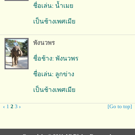
ชื่อเล่น: น้ำเมย
เป็นช้างเพศเมีย
พังนวพร
ชื่อช้าง: พังนวพร
ชื่อเล่น: ลูกข่าง
เป็นช้างเพศเมีย
‹
1
2
3
›
[Go to top]