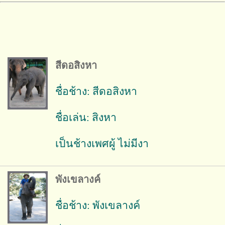
สีดอสิงหา
ชื่อช้าง: สีดอสิงหา
ชื่อเล่น: สิงหา
เป็นช้างเพศผู้ ไม่มีงา
พังเขลางค์
ชื่อช้าง: พังเขลางค์