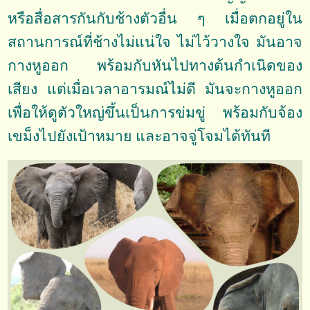
หรือสื่อสารกันกับช้างตัวอื่น ๆ เมื่อตกอยู่ใน
สถานการณ์ที่ช้างไม่แน่ใจ ไม่ไว้วางใจ มันอาจ
กางหูออก พร้อมกับหันไปทางต้นกำเนิดของ
เสียง แต่เมื่อเวลาอารมณ์ไม่ดี มันจะกางหูออก
เพื่อให้ดูตัวใหญ่ขึ้นเป็นการข่มขู่ พร้อมกับจ้อง
เขม็งไปยังเป้าหมาย และอาจจู่โจมได้ทันที