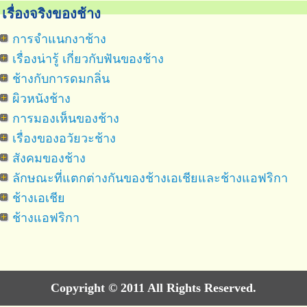
เรื่องจริงของช้าง
การจำแนกงาช้าง
เรื่องน่ารู้ เกี่ยวกับฟันของช้าง
ช้างกับการดมกลิ่น
ผิวหนังช้าง
การมองเห็นของช้าง
เรื่องของอวัยวะช้าง
สังคมของช้าง
ลักษณะที่แตกต่างกันของช้างเอเชียและช้างแอฟริกา
ช้างเอเชีย
ช้างแอฟริกา
Copyright © 2011 All Rights Reserved.