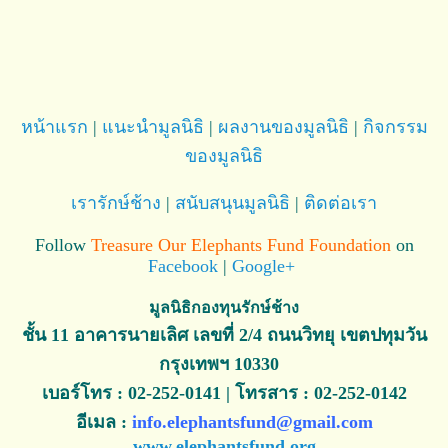
หน้าแรก
|
แนะนำมูลนิธิ
|
ผลงานของมูลนิธิ
|
กิจกรรม
ของมูลนิธิ
เรารักษ์ช้าง
|
สนับสนุนมูลนิธิ
|
ติดต่อเรา
Follow
Treasure Our Elephants Fund Foundation
on
Facebook
|
Google+
มูลนิธิกองทุนรักษ์ช้าง
ชั้น 11 อาคารนายเลิศ เลขที่ 2/4 ถนนวิทยุ เขตปทุมวัน
กรุงเทพฯ 10330
เบอร์โทร : 02-252-0141 | โทรสาร : 02-252-0142
อีเมล :
info.elephantsfund@gmail.com
www.elephantsfund.org