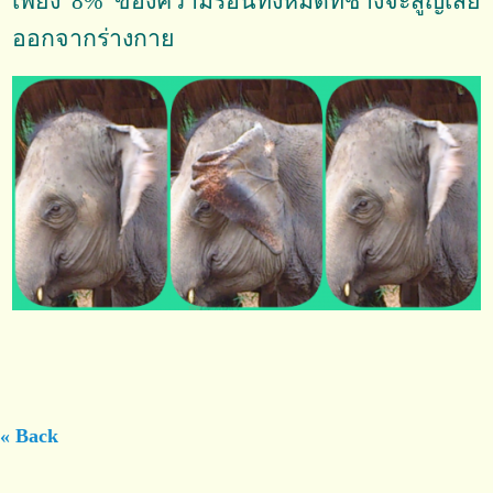
เพียง 8% ของความร้อนทั้งหมดที่ช้างจะสูญเสีย
ออกจากร่างกาย
« Back