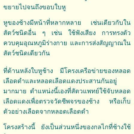
ขยายไปจนถึงขอบใบหู
หูของช้างมีหน้าที่หลากหลาย เช่นเดียวกับใน
สัตว์ชนิดอื่น ๆ เช่น ใช้ฟังเสียง การทรงตัว
ควบคุมอุณหภูมิร่างกาย และการส่งสัญญาณใน
สัตว์ชนิดเดียวกัน
ที่ด้านหลังใบหูช้าง มีโครงเครือข่ายของหลอด
เลือดดำและหลอดเลือดแดงประสานกันอยู่
มากมาย ตำแหน่งนี้เองที่สัตวแพทย์ใช้จับหลอด
เลือดแดงเพื่อตรวจวัดชีพจรของช้าง หรือเก็บ
ตัวอย่างเลือดจากหลอดเลือดดำ
โครงสร้างนี้ ยังเป็นส่วนหนึ่งของกลไกที่ช้างใช้