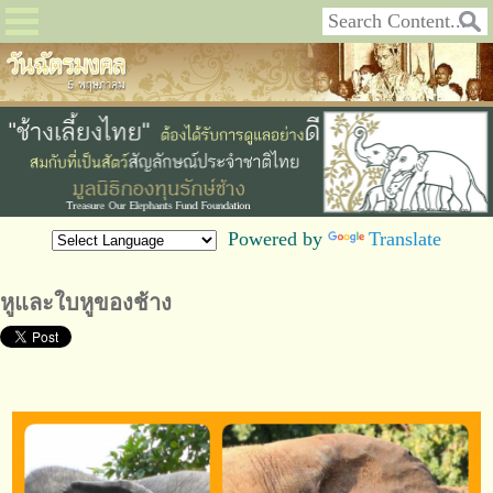
Powered by
Translate
หูและใบหูของช้าง