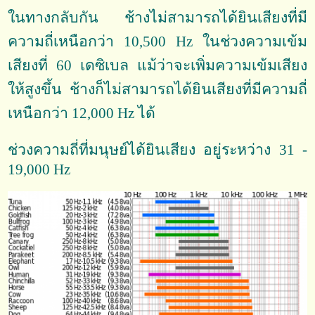
ในทางกลับกัน ช้างไม่สามารถได้ยินเสียงที่มี
ความถี่เหนือกว่า 10,500 Hz ในช่วงความเข้ม
เสียงที่ 60 เดซิเบล แม้ว่าจะเพิ่มความเข้มเสียง
ให้สูงขึ้น ช้างก็ไม่สามารถได้ยินเสียงที่มีความถี่
เหนือกว่า 12,000 Hz ได้
ช่วงความถี่ที่มนุษย์ได้ยินเสียง อยู่ระหว่าง 31 -
19,000 Hz