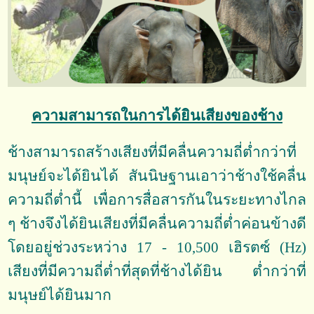
ความสามารถในการได้ยินเสียงของช้าง
ช้างสามารถสร้างเสียงที่มีคลื่นความถี่ต่ำกว่าที่
มนุษย์จะได้ยินได้ สันนิษฐานเอาว่าช้างใช้คลื่น
ความถี่ต่ำนี้ เพื่อการสื่อสารกันในระยะทางไกล
ๆ ช้างจึงได้ยินเสียงที่มีคลื่นความถี่ต่ำค่อนข้างดี
โดยอยู่ช่วงระหว่าง 17 - 10,500 เฮิรตซ์ (Hz)
เสียงที่มีความถี่ต่ำที่สุดที่ช้างได้ยิน ต่ำกว่าที่
มนุษย์ได้ยินมาก